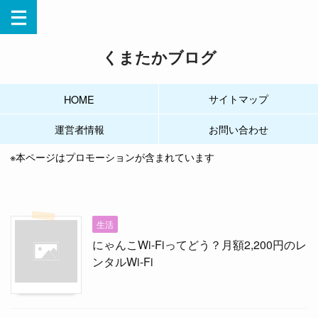
くまたかブログ
サイトマップ
HOME
運営者情報
お問い合わせ
※本ページはプロモーションが含まれています
生活
にゃんこWi-Fiってどう？月額2,200円のレ
ンタルWi-Fi