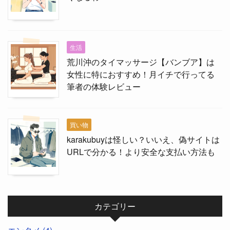
生活
荒川沖のタイマッサージ【バンブア】は
女性に特におすすめ！月イチで行ってる
筆者の体験レビュー
買い物
karakubuyは怪しい？いいえ、偽サイトは
URLで分かる！より安全な支払い方法も
カテゴリー