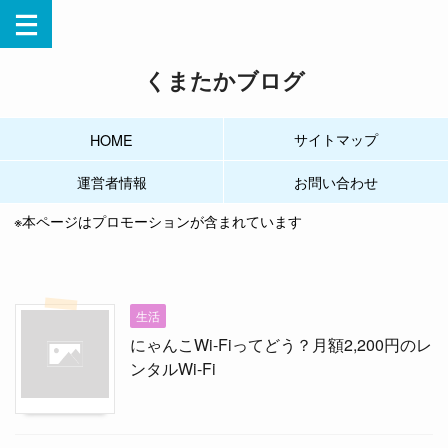
くまたかブログ
サイトマップ
HOME
運営者情報
お問い合わせ
※本ページはプロモーションが含まれています
生活
にゃんこWi-Fiってどう？月額2,200円のレ
ンタルWi-Fi