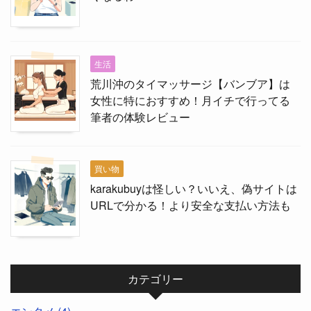
生活
荒川沖のタイマッサージ【バンブア】は
女性に特におすすめ！月イチで行ってる
筆者の体験レビュー
買い物
karakubuyは怪しい？いいえ、偽サイトは
URLで分かる！より安全な支払い方法も
カテゴリー