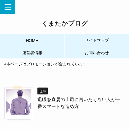
くまたかブログ
サイトマップ
HOME
運営者情報
お問い合わせ
※本ページはプロモーションが含まれています
仕事
退職を直属の上司に言いたくない人が一
番スマートな進め方