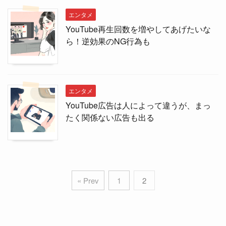
エンタメ
YouTube再生回数を増やしてあげたいな
ら！逆効果のNG行為も
エンタメ
YouTube広告は人によって違うが、まっ
たく関係ない広告も出る
« Prev
1
2