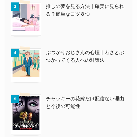
推しの夢を見る方法｜確実に見られ
3
る？簡単なコツ８つ
ぶつかりおじさんの心理｜わざとぶ
4
つかってくる人への対策法
チャッキーの花嫁だけ配信ない理由
5
と今後の可能性