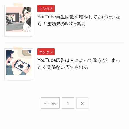
エンタメ
YouTube再生回数を増やしてあげたいな
ら！逆効果のNG行為も
エンタメ
YouTube広告は人によって違うが、まっ
たく関係ない広告も出る
« Prev
1
2