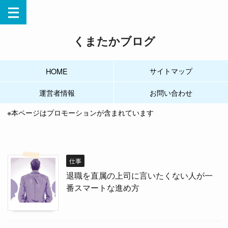
くまたかブログ
サイトマップ
HOME
運営者情報
お問い合わせ
※本ページはプロモーションが含まれています
仕事
退職を直属の上司に言いたくない人が一
番スマートな進め方