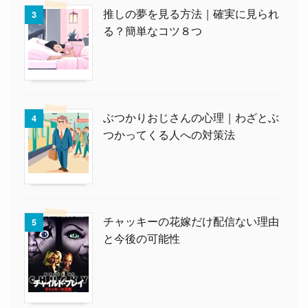
推しの夢を見る方法｜確実に見られ
3
る？簡単なコツ８つ
ぶつかりおじさんの心理｜わざとぶ
4
つかってくる人への対策法
チャッキーの花嫁だけ配信ない理由
5
と今後の可能性